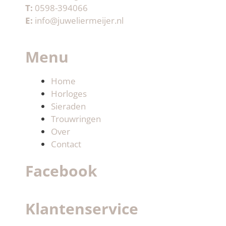
T:
0598-394066
E:
info@juweliermeijer.nl
Menu
Home
Horloges
Sieraden
Trouwringen
Over
Contact
Facebook
Klantenservice