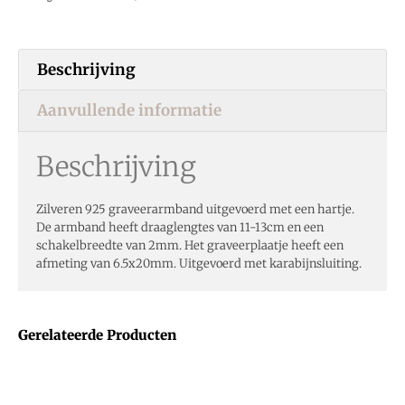
Beschrijving
Aanvullende informatie
Beschrijving
Zilveren 925 graveerarmband uitgevoerd met een hartje.
De armband heeft draaglengtes van 11-13cm en een
schakelbreedte van 2mm. Het graveerplaatje heeft een
afmeting van 6.5x20mm. Uitgevoerd met karabijnsluiting.
Gerelateerde Producten