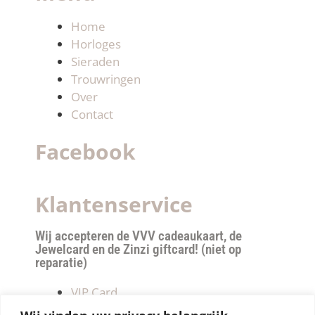
Home
Horloges
Sieraden
Trouwringen
Over
Contact
Facebook
Klantenservice
Wij accepteren de VVV cadeaukaart, de
Jewelcard en de Zinzi giftcard! (niet op
reparatie)
VIP Card
Retourneren