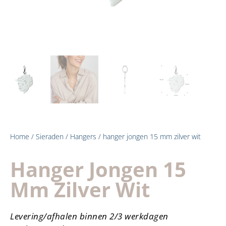
Home
/
Sieraden
/
Hangers
/ hanger jongen 15 mm zilver wit
Hanger Jongen 15
Mm Zilver Wit
Levering/afhalen binnen 2/3 werkdagen