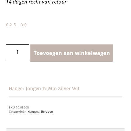
14 dagen recht van retour
€
25.00
Toevoegen aan winkelwagen
Hanger Jongen 15 Mm Zilver Wit
SKU
10.05205
Categorieën
Hangers
,
Sieraden