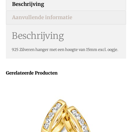
Beschrijving
Aanvullende informatie
Beschrijving
925 Zilveren hanger met een hoogte van 15mm excl. oogje.
Gerelateerde Producten