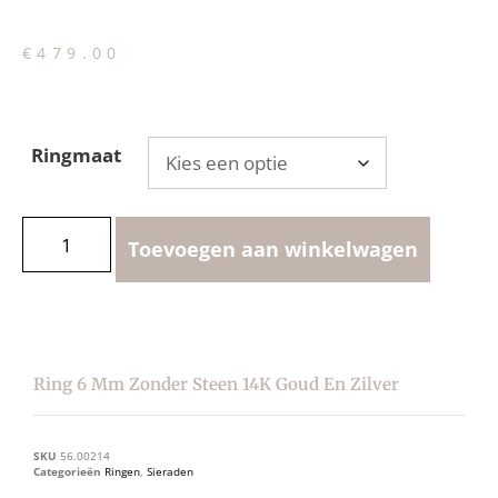
€
479.00
Ringmaat
Toevoegen aan winkelwagen
Ring 6 Mm Zonder Steen 14K Goud En Zilver
SKU
56.00214
Categorieën
Ringen
,
Sieraden