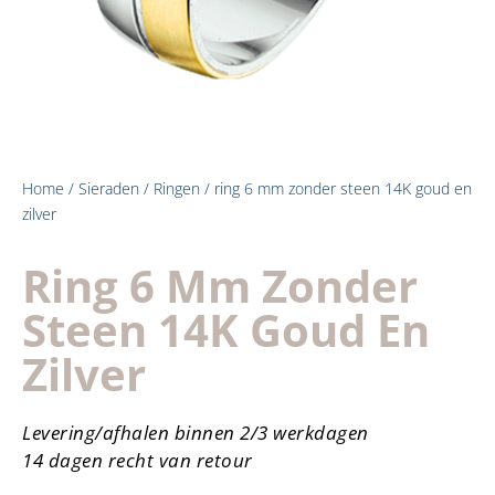
Home
/
Sieraden
/
Ringen
/ ring 6 mm zonder steen 14K goud en
zilver
Ring 6 Mm Zonder
Steen 14K Goud En
Zilver
Levering/afhalen binnen 2/3 werkdagen
14 dagen recht van retour