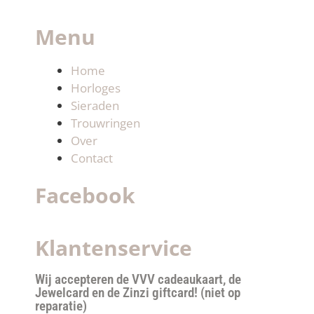
Menu
Home
Horloges
Sieraden
Trouwringen
Over
Contact
Facebook
Klantenservice
Wij accepteren de VVV cadeaukaart, de
Jewelcard en de Zinzi giftcard! (niet op
reparatie)