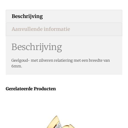
Beschrijving
Aanvullende informatie
Beschrijving
Geelgoud- met zilveren relatiering met een breedte van
6mm.
Gerelateerde Producten