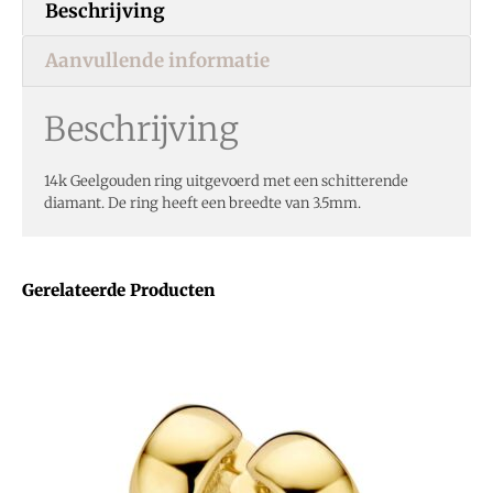
Beschrijving
Aanvullende informatie
Beschrijving
14k Geelgouden ring uitgevoerd met een schitterende
diamant. De ring heeft een breedte van 3.5mm.
Gerelateerde Producten