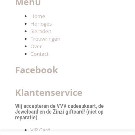
Menu
Home
Horloges
Sieraden
Trouwringen
Over
Contact
Facebook
Klantenservice
Wij accepteren de VVV cadeaukaart, de
Jewelcard en de Zinzi giftcard! (niet op
reparatie)
VIP Card