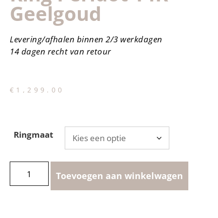
Geelgoud
Levering/afhalen binnen 2/3 werkdagen
14 dagen recht van retour
€
1,299.00
Ringmaat
Toevoegen aan winkelwagen