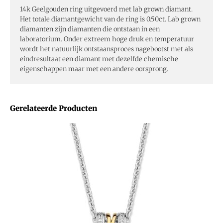
14k Geelgouden ring uitgevoerd met lab grown diamant.
Het totale diamantgewicht van de ring is 0.50ct. Lab grown
diamanten zijn diamanten die ontstaan in een
laboratorium. Onder extreem hoge druk en temperatuur
wordt het natuurlijk ontstaansproces nagebootst met als
eindresultaat een diamant met dezelfde chemische
eigenschappen maar met een andere oorsprong.
Gerelateerde Producten