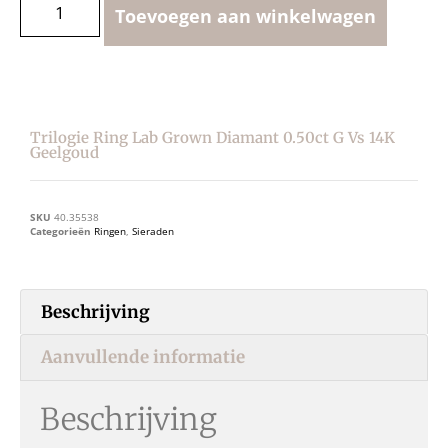
Toevoegen aan winkelwagen
Trilogie Ring Lab Grown Diamant 0.50ct G Vs 14K
Geelgoud
SKU
40.35538
Categorieën
Ringen
,
Sieraden
Beschrijving
Aanvullende informatie
Beschrijving